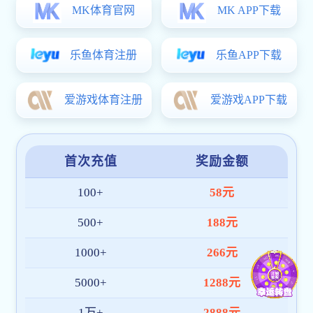
文明创建
平安校园
校务公开
特色专题
师德师风
校友办公室
下载专区
信息资源
新媒体中心
名师风采
党史学习专题