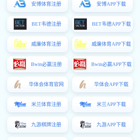
校园新闻
通知公告
学校概况
党建工作
教学管理
师资科研
德育园地
国际部
招生专栏
集团学校
教工之家