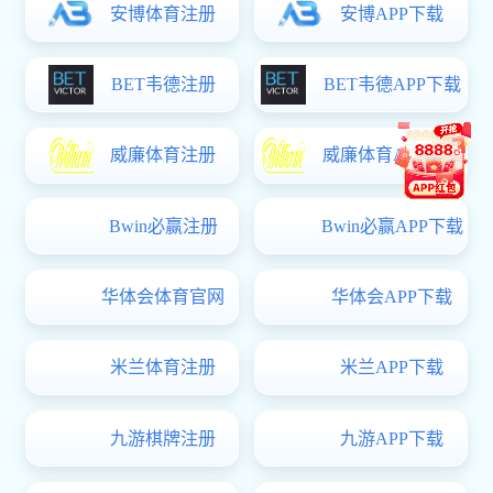
郑州11中
课题研究
郑州11中举
驻马店第二
名师工作室
纳百家之长
名校长工作室
心有大我 至
名班主任工作室
青蓝相接 郑
名师风采
郑州11中2
郑州11中举
教师培养
郑州11中
团队建设
郑州11中
传承红色基
养善学精神 
郑州市高中
郑州11中
“小”微课