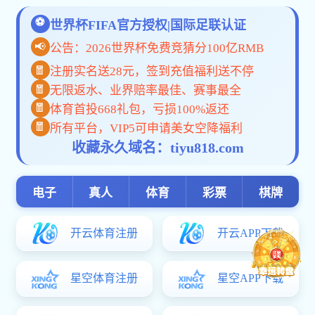
郑州11中
郑州11中
最是书香能致