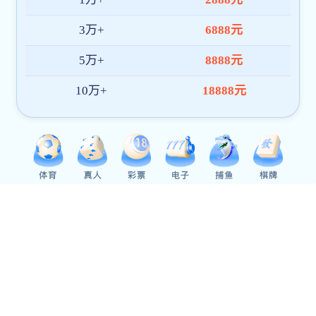
20
20
20
郑州十一中
20
20
20