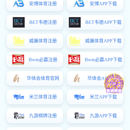
学校简介
部门设置
地理位置
校史沿革
学校荣誉
校园风貌
大事记
19
（现人民路
19
196
19