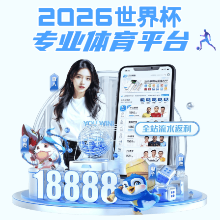
世界杯官网首页_世界杯（中
国）
您好！欢迎访问世界杯官网首页_世界杯（中国）网站！
世界杯官网首页_世界杯（中国）:
世界杯官网首页_世界杯（中
世界杯官网首页_世界杯（中国）:
首 页
世界杯官网首页_世界杯（中
学校概况
世界杯官网首页_世界杯（中国）:图书馆
德育园地
世界杯官网首页_世界
国 际 部
智慧校园