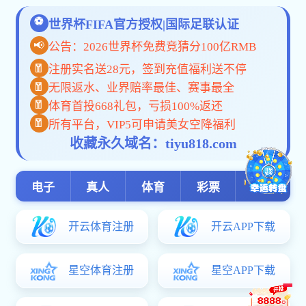
郑州十一中20
郑州十一中20
郑州十一中20