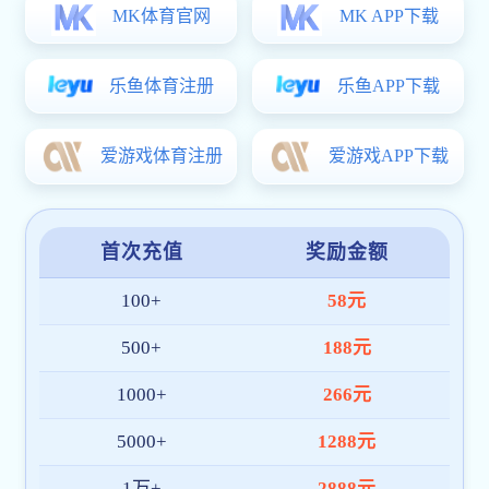
文明创建
平安校园
校务公开
特色专题
师德师风
校友办公室
下载专区
信息资源
新媒体中心
名师风采
党史学习专题