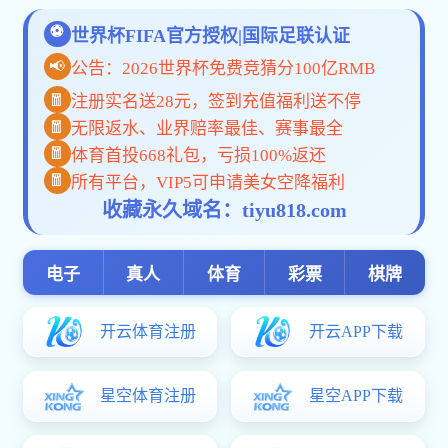
当前位置