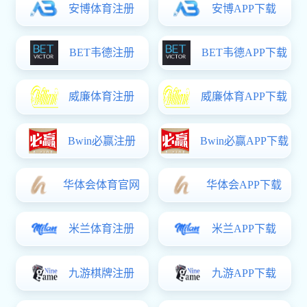
校园新闻
通知公告
学校概况
党建工作
教学管理
师资科研
德育园地
国际部
招生专栏
集团学校
教工之家