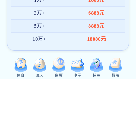
桂香四溢
会议室举行读
本次活动由
闫老师
明迅速发展的
进了瓦尔登
刻的思考
内，降
了新高度
多年前的作
的。