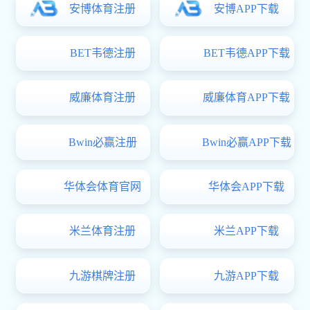
课题研究
名师工作室
《中
文底蕴
名校长工作室
的解读不
名班主任工作室
一役之劳
名师风采
越而丰硕
在社
教师培养
不够
团队建设
育
着深厚的
的核心
校在创客教
特的创客教育