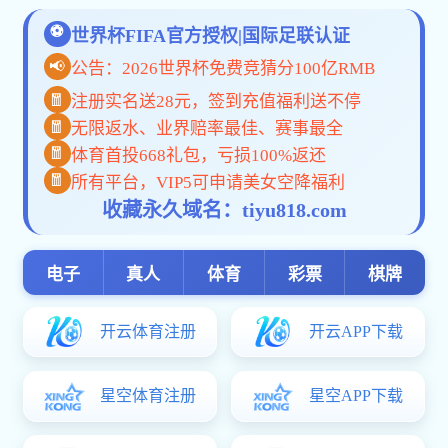
当前位置