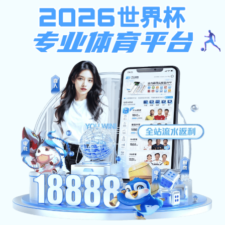
世界杯官网首页_世界杯（中
国）
您好！欢迎访问世界杯官网首页_世界杯（中国）网站！
世界杯官网首页_世界杯（中国）:
世界杯官网首页_世界杯（中
世界杯官网首页_世界杯（中国）:
首 页
世界杯官网首页_世界杯（中
学校概况
世界杯官网首页_世界杯（中国）:图书馆
德育园地
世界杯官网首页_世界
国 际 部
智慧校园